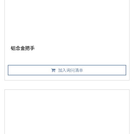
铝合金把手
加入询问清单