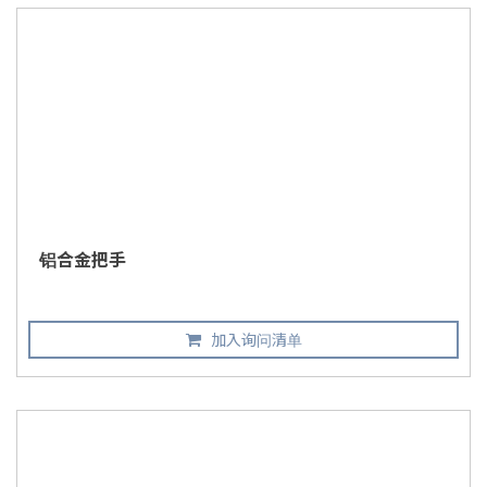
铝合金把手
加入询问清单