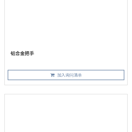
铝合金把手
加入询问清单