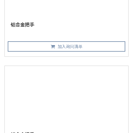
铝合金把手
加入询问清单