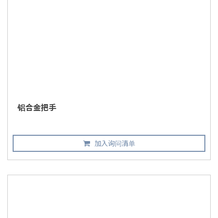
铝合金把手
加入询问清单