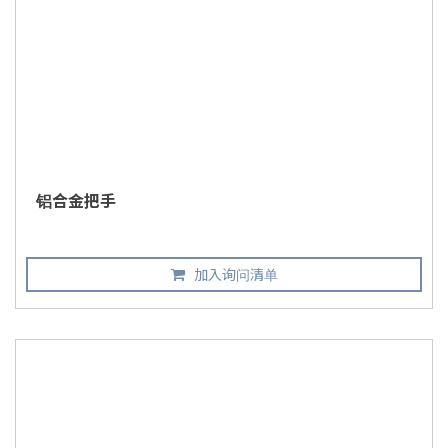
铝合金把手
加入询问清单