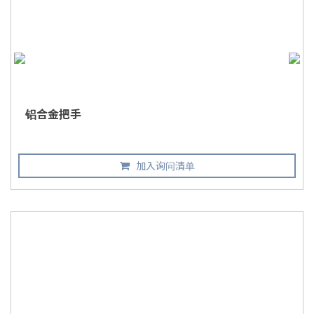
铝合金把手
加入询问清单