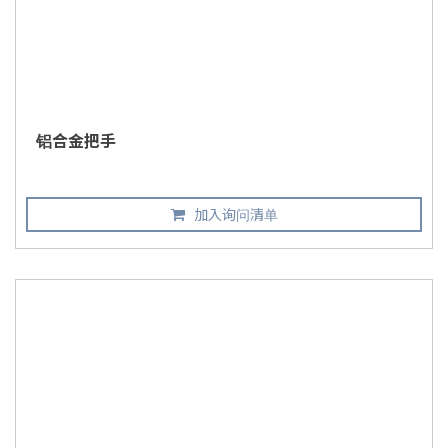
铝合金把手
加入询问清单