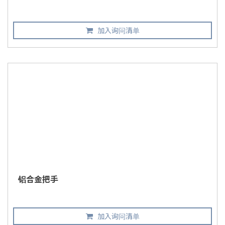
加入询问清单
铝合金把手
加入询问清单