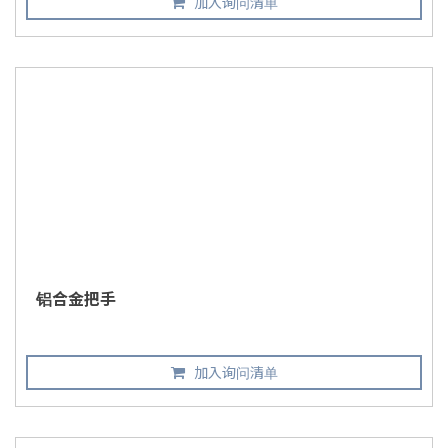
加入询问清单
铝合金把手
加入询问清单